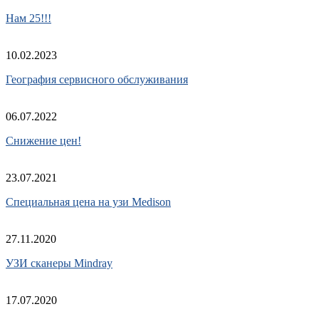
Нам 25!!!
10.02.2023
География сервисного обслуживания
06.07.2022
Снижение цен!
23.07.2021
Cпециальная цена на узи Medison
27.11.2020
УЗИ сканеры Mindray
17.07.2020