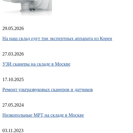
29.05.2026
На наш склад едут три экспертных аппарата из Кореи
27.03.2026
УЗИ сканеры на складе в Москве
17.10.2025
Ремонт ультразвуковых сканеров и датчиков
27.05.2024
Низкопольные МРТ на складе в Москве
03.11.2023