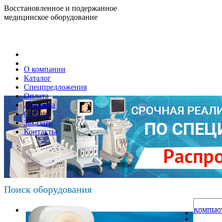
Восстановленное и подержанное
медицинское оборудование
О компании
Каталог
Спецпредложения
Оплата
Доставка
Сервис
Заказать
Контакты
Поиск оборудования
Компьют