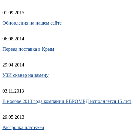
01.09.2015
Обновления на нашем сайте
06.08.2014
Первая поставка в Крым
29.04.2014
УЗИ сканер на замену
03.11.2013
В ноябре 2013 года компании ЕВРОМЕД исполняется 15 лет!
29.05.2013
Рассрочка платежей