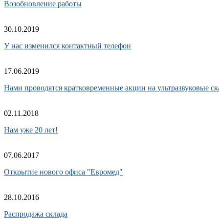
Возобновление работы
30.10.2019
У нас изменился контактный телефон
17.06.2019
Нами проводятся кратковременные акции на ультразвуковые ск
02.11.2018
Нам уже 20 лет!
07.06.2017
Открытие нового офиса "Евромед"
28.10.2016
Распродажа склада