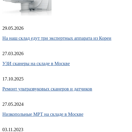
29.05.2026
На наш склад едут три экспертных аппарата из Кореи
27.03.2026
УЗИ сканеры на складе в Москве
17.10.2025
Ремонт ультразвуковых сканеров и датчиков
27.05.2024
Низкопольные МРТ на складе в Москве
03.11.2023