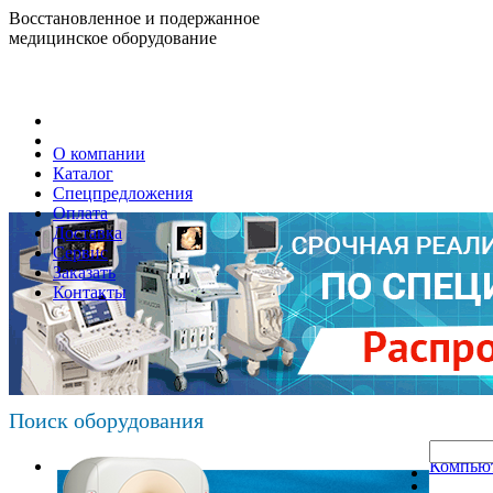
Восстановленное и подержанное
медицинское оборудование
О компании
Каталог
Спецпредложения
Оплата
Доставка
Сервис
Заказать
Контакты
Поиск оборудования
Компьют