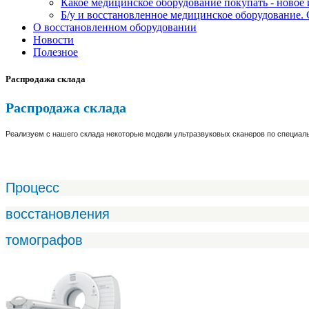
Какое медицинское оборудование покупать - новое
Б/у и восстановленное медицинское оборудование. 
О восстановленном оборудовании
Новости
Полезное
Распродажа склада
Распродажа склада
Реализуем с нашего склада некоторые модели ультразвуковых сканеров по специа
Процесс
восстановления
томографов