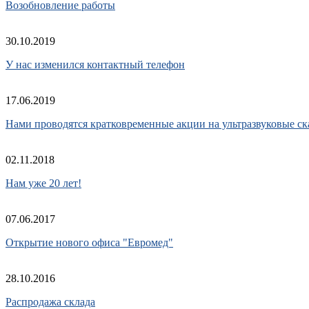
Возобновление работы
30.10.2019
У нас изменился контактный телефон
17.06.2019
Нами проводятся кратковременные акции на ультразвуковые ск
02.11.2018
Нам уже 20 лет!
07.06.2017
Открытие нового офиса "Евромед"
28.10.2016
Распродажа склада