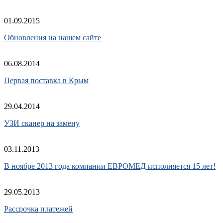
01.09.2015
Обновления на нашем сайте
06.08.2014
Первая поставка в Крым
29.04.2014
УЗИ сканер на замену
03.11.2013
В ноябре 2013 года компании ЕВРОМЕД исполняется 15 лет!
29.05.2013
Рассрочка платежей