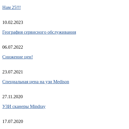
Нам 25!!!
10.02.2023
География сервисного обслуживания
06.07.2022
Снижение цен!
23.07.2021
Cпециальная цена на узи Medison
27.11.2020
УЗИ сканеры Mindray
17.07.2020