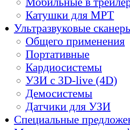
Мобильные в трейле
Катушки для МРТ
Ультразвуковые сканер
Общего применения
Портативные
Кардиосистемы
УЗИ с 3D-live (4D)
Демосистемы
Датчики для УЗИ
Cпециальные предложе