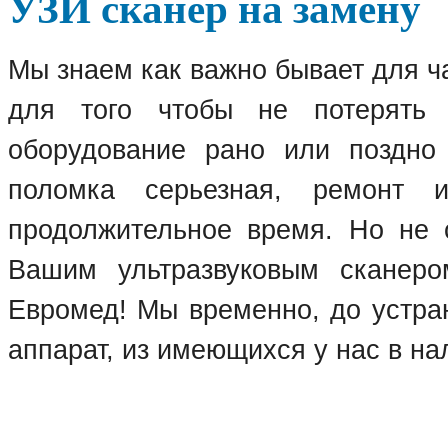
УЗИ сканер на замену
Мы знаем как важно бывает для ч
для того чтобы не потерять 
оборудование рано или поздно 
поломка серьезная, ремонт 
продолжительное время. Но не с
Вашим ультразвуковым сканеро
Евромед! Мы временно, до устра
аппарат, из имеющихся у нас в на