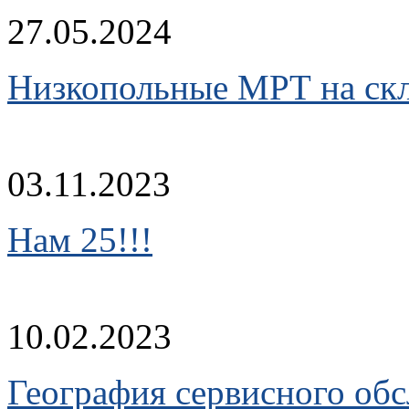
27.05.2024
Низкопольные МРТ на скл
03.11.2023
Нам 25!!!
10.02.2023
География сервисного об