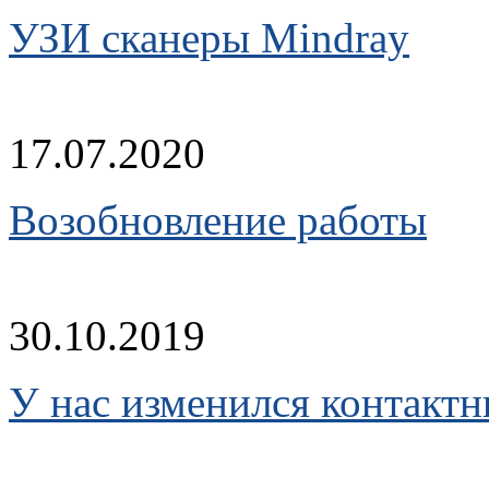
УЗИ сканеры Mindray
17.07.2020
Возобновление работы
30.10.2019
У нас изменился контакт