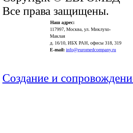
Все права защищены.
Наш адрес:
117997, Москва, ул. Миклухо-
Маклая
д. 16/10, ИБХ РАН, офисы 318, 319
E-mail:
info@euromedcompany.ru
Создание и сопровождени