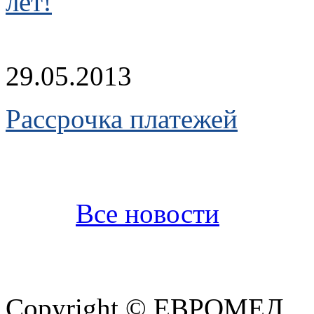
лет!
29.05.2013
Рассрочка платежей
Все новости
Copyright © ЕВРОМЕД