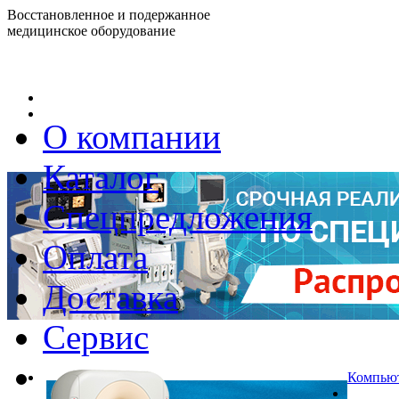
Восстановленное и подержанное
медицинское оборудование
О компании
Каталог
Г
Спецпредложения
Оплата
Доставка
Сервис
Компьют