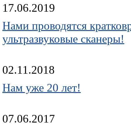
17.06.2019
Нами проводятся кратков
ультразвуковые сканеры!
02.11.2018
Нам уже 20 лет!
07.06.2017