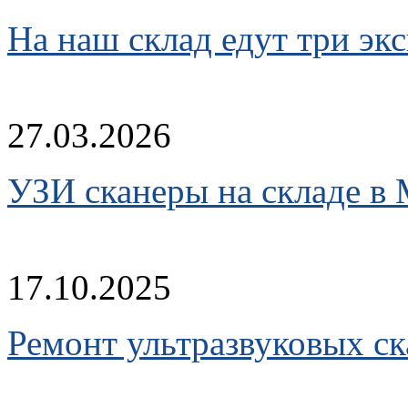
На наш склад едут три эк
27.03.2026
УЗИ сканеры на складе в
17.10.2025
Ремонт ультразвуковых ск