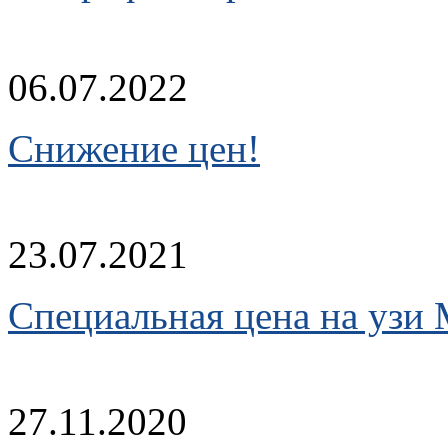
06.07.2022
Снижение цен!
23.07.2021
Cпециальная цена на узи 
27.11.2020