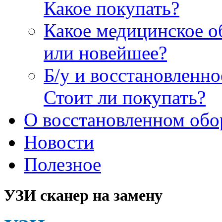
Какое покупать?
Какое медицинское о
или новейшее?
Б/у и восстановленн
Стоит ли покупать?
О восстановленном обо
Новости
Полезное
УЗИ сканер на замену