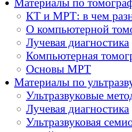
Материалы по томогра
КТ и МРТ: в чем раз
О компьютерной том
Лучевая диагностика
Компьютерная томог
Основы МРТ
Материалы по ультразв
Ультразвуковые мето
Лучевая диагностика
Ультразвуковая семи