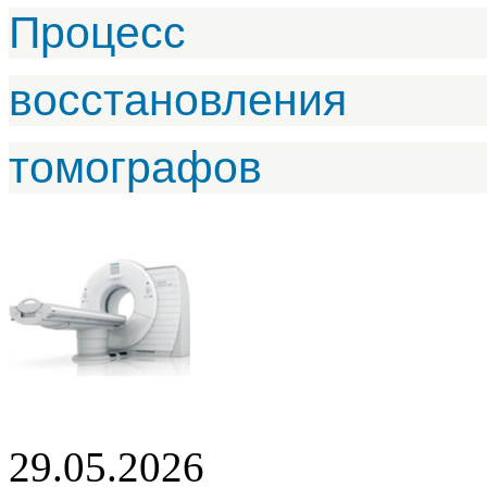
Процесс
восстановления
томографов
29.05.2026