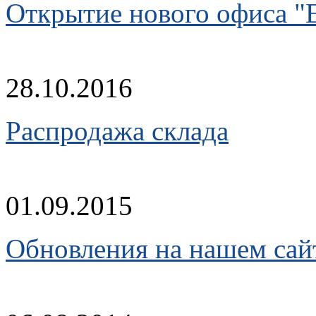
Открытие нового офиса "
28.10.2016
Распродажа склада
01.09.2015
Обновления на нашем сай