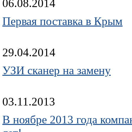
06.08.2014
Первая поставка в Крым
29.04.2014
УЗИ сканер на замену
03.11.2013
В ноябре 2013 года комп