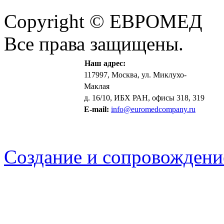
Copyright © ЕВРОМЕД
Все права защищены.
Наш адрес:
117997, Москва, ул. Миклухо-
Маклая
д. 16/10, ИБХ РАН, офисы 318, 319
E-mail:
info@euromedcompany.ru
Создание и сопровождени