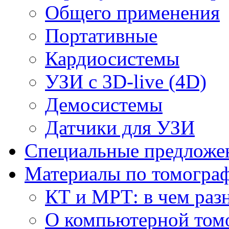
Общего применения
Портативные
Кардиосистемы
УЗИ с 3D-live (4D)
Демосистемы
Датчики для УЗИ
Cпециальные предложе
Материалы по томогра
КТ и МРТ: в чем раз
О компьютерной том