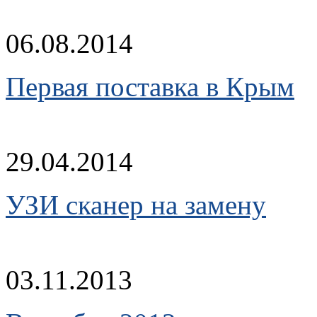
06.08.2014
Первая поставка в Крым
29.04.2014
УЗИ сканер на замену
03.11.2013