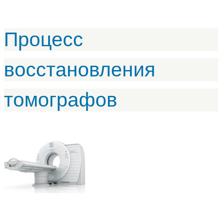
Процесс
восстановления
томографов