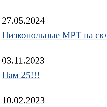
27.05.2024
Низкопольные МРТ на скл
03.11.2023
Нам 25!!!
10.02.2023