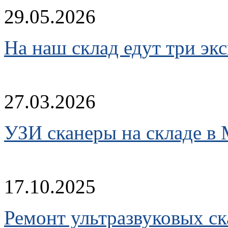
29.05.2026
На наш склад едут три эк
27.03.2026
УЗИ сканеры на складе в
17.10.2025
Ремонт ультразвуковых ск