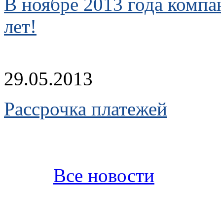
В ноябре 2013 года комп
лет!
29.05.2013
Рассрочка платежей
Все новости