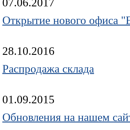
07.06.2017
Открытие нового офиса "
28.10.2016
Распродажа склада
01.09.2015
Обновления на нашем сай