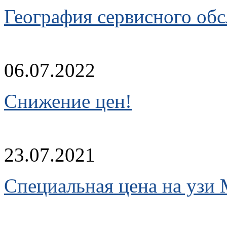
География сервисного об
06.07.2022
Снижение цен!
23.07.2021
Cпециальная цена на узи 