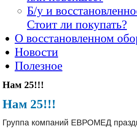
Б/у и восстановленн
Стоит ли покупать?
О восстановленном обо
Новости
Полезное
Нам 25!!!
Нам 25!!!
Группа компаний ЕВРОМЕД праздну