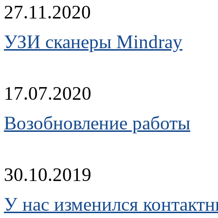
27.11.2020
УЗИ сканеры Mindray
17.07.2020
Возобновление работы
30.10.2019
У нас изменился контакт