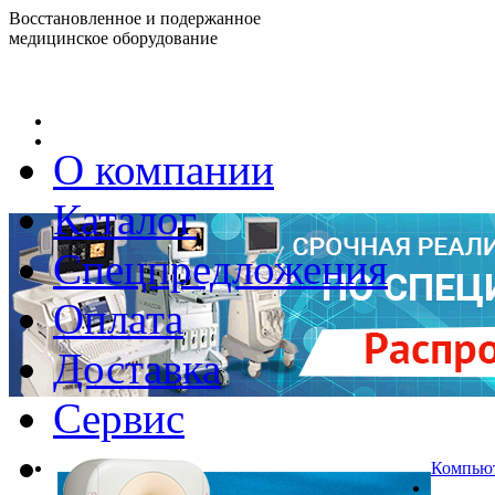
Восстановленное и подержанное
медицинское оборудование
О компании
Каталог
Г
Спецпредложения
Оплата
Доставка
Сервис
Компьют