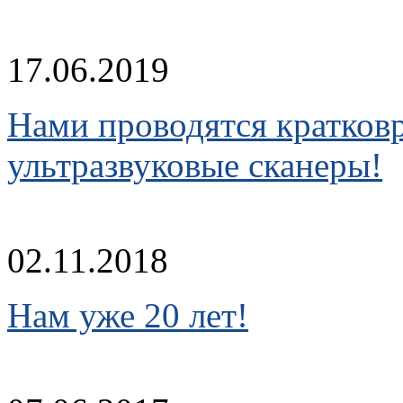
17.06.2019
Нами проводятся кратков
ультразвуковые сканеры!
02.11.2018
Нам уже 20 лет!