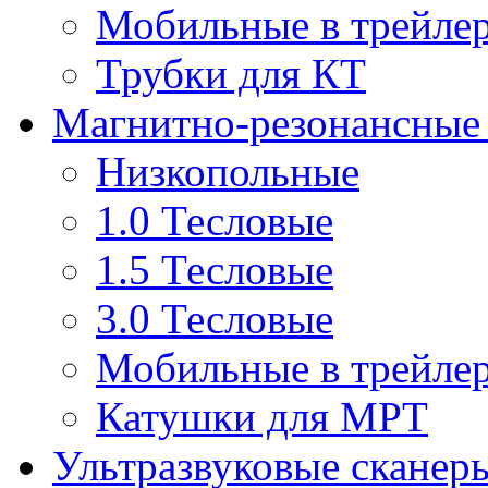
Мобильные в трейле
Трубки для КТ
Магнитно-резонансные
Низкопольные
1.0 Тесловые
1.5 Тесловые
3.0 Тесловые
Мобильные в трейле
Катушки для МРТ
Ультразвуковые сканер