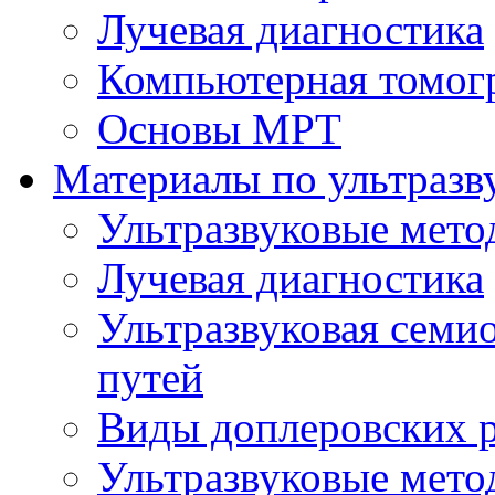
Лучевая диагностика
Компьютерная томог
Основы МРТ
Материалы по ультразв
Ультразвуковые мето
Лучевая диагностика
Ультразвуковая семи
путей
Виды доплеровских 
Ультразвуковые мето