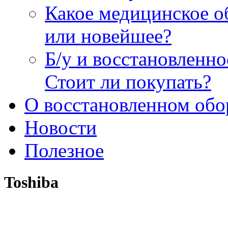
Какое медицинское о
или новейшее?
Б/у и восстановленн
Стоит ли покупать?
О восстановленном обо
Новости
Полезное
Toshiba