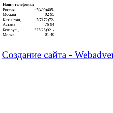
Наши телефоны:
Россия,
+7(499)405-
Москва
02-95
Казахстан,
+7(7172)72-
Астана
76-94
Беларусь,
+375(25)921-
Минск
01-40
Создание сайта - Webadver