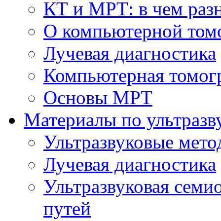
КТ и МРТ: в чем раз
О компьютерной том
Лучевая диагностика
Компьютерная томог
Основы МРТ
Материалы по ультразв
Ультразвуковые мето
Лучевая диагностика
Ультразвуковая семи
путей