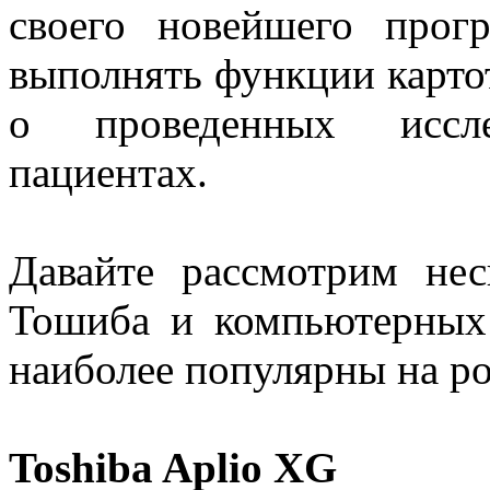
своего новейшего прог
выполнять функции карт
о проведенных иссл
пациентах.
Давайте рассмотрим нес
Тошиба и компьютерных
наиболее популярны на р
Toshiba Aplio XG