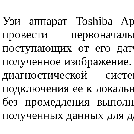
Узи аппарат Toshiba A
провести первонача
поступающих от его дат
полученное изображение.
диагностической сист
подключения ее к локальн
без промедления выполн
полученных данных для д