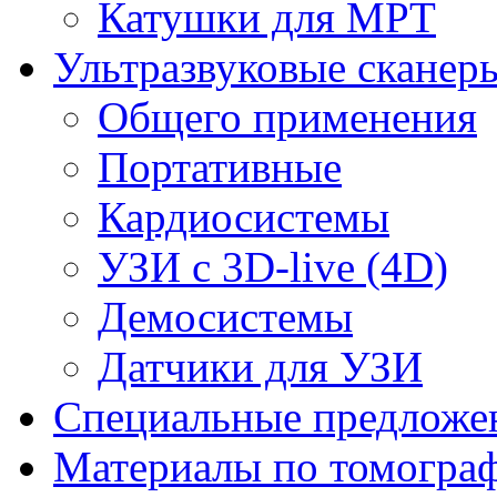
Катушки для МРТ
Ультразвуковые сканер
Общего применения
Портативные
Кардиосистемы
УЗИ с 3D-live (4D)
Демосистемы
Датчики для УЗИ
Cпециальные предложе
Материалы по томогра