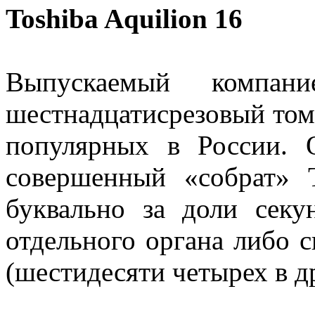
Toshiba Aquilion 16
Выпускаемый компани
шестнадцатисрезовый том
популярных в России. 
совершенный «собрат» T
буквально за доли сек
отдельного органа либо 
(шестидесяти четырех в д