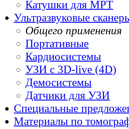
Катушки для МРТ
Ультразвуковые сканер
Общего применения
Портативные
Кардиосистемы
УЗИ с 3D-live (4D)
Демосистемы
Датчики для УЗИ
Cпециальные предложе
Материалы по томогра