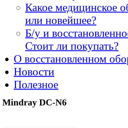
Какое медицинское о
или новейшее?
Б/у и восстановленн
Стоит ли покупать?
О восстановленном обо
Новости
Полезное
Mindray DC-N6