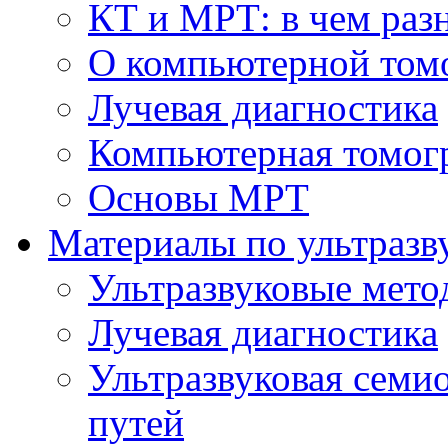
КТ и МРТ: в чем раз
О компьютерной том
Лучевая диагностика
Компьютерная томог
Основы МРТ
Материалы по ультразв
Ультразвуковые мето
Лучевая диагностика
Ультразвуковая семи
путей