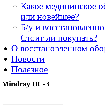
Какое медицинское о
или новейшее?
Б/у и восстановленн
Стоит ли покупать?
О восстановленном обо
Новости
Полезное
Mindray DC-3