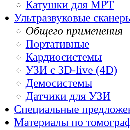
Катушки для МРТ
Ультразвуковые сканер
Общего применения
Портативные
Кардиосистемы
УЗИ с 3D-live (4D)
Демосистемы
Датчики для УЗИ
Cпециальные предложе
Материалы по томогра