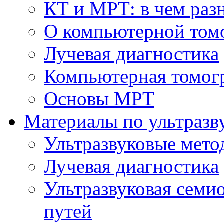
КТ и МРТ: в чем раз
О компьютерной том
Лучевая диагностика
Компьютерная томог
Основы МРТ
Материалы по ультразв
Ультразвуковые мето
Лучевая диагностика
Ультразвуковая семи
путей