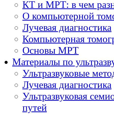
КТ и МРТ: в чем раз
О компьютерной том
Лучевая диагностика
Компьютерная томог
Основы МРТ
Материалы по ультразв
Ультразвуковые мето
Лучевая диагностика
Ультразвуковая семи
путей