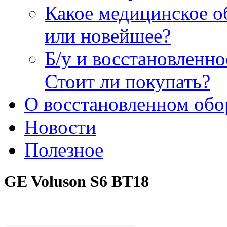
Какое медицинское о
или новейшее?
Б/у и восстановленн
Стоит ли покупать?
О восстановленном обо
Новости
Полезное
GE Voluson S6 BT18