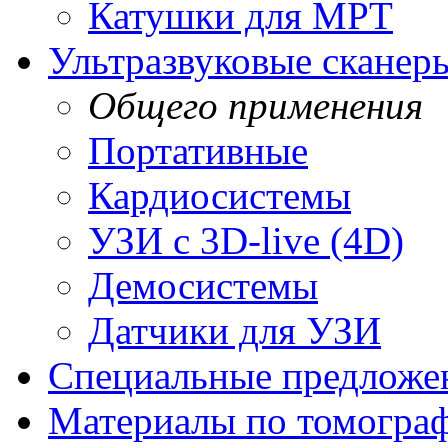
Катушки для МРТ
Ультразвуковые сканер
Общего применения
Портативные
Кардиосистемы
УЗИ с 3D-live (4D)
Демосистемы
Датчики для УЗИ
Cпециальные предложе
Материалы по томогра