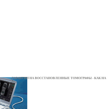
АРАНТИИ НА ВОССТАНОВЛЕННЫЕ ТОМОГРАФЫ - КА