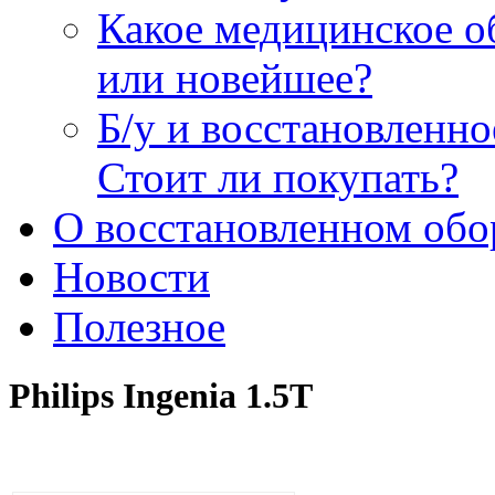
Какое медицинское о
или новейшее?
Б/у и восстановленн
Стоит ли покупать?
О восстановленном обо
Новости
Полезное
Philips Ingenia 1.5T