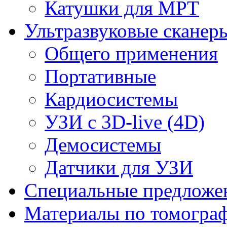
Катушки для МРТ
Ультразвуковые сканер
Общего применения
Портативные
Кардиосистемы
УЗИ с 3D-live (4D)
Демосистемы
Датчики для УЗИ
Cпециальные предложе
Материалы по томогра