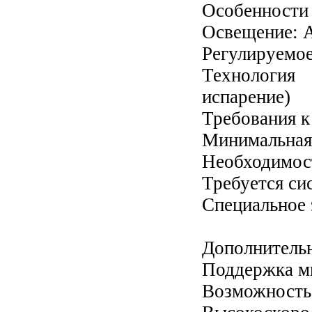
Особенности
Освещение: A
Регулируемое
Технология
испарение)
Требования 
Минимальная 
Необходимост
Требуется си
Специальное 
Дополнитель
Поддержка м
Возможность