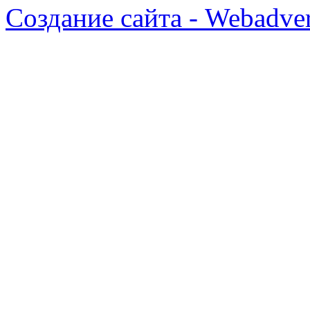
Создание сайта - Webadver