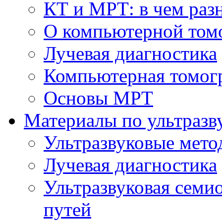
КТ и МРТ: в чем раз
О компьютерной том
Лучевая диагностика
Компьютерная томог
Основы МРТ
Материалы по ультразв
Ультразвуковые мето
Лучевая диагностика
Ультразвуковая семи
путей