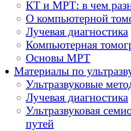
КТ и МРТ: в чем раз
О компьютерной том
Лучевая диагностика
Компьютерная томог
Основы МРТ
Материалы по ультразв
Ультразвуковые мето
Лучевая диагностика
Ультразвуковая семи
путей