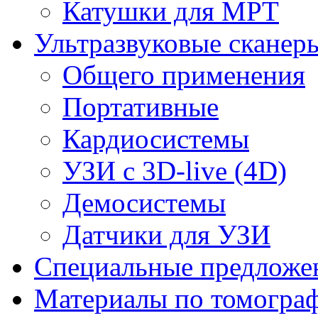
Катушки для МРТ
Ультразвуковые сканер
Общего применения
Портативные
Кардиосистемы
УЗИ с 3D-live (4D)
Демосистемы
Датчики для УЗИ
Cпециальные предложе
Материалы по томогра