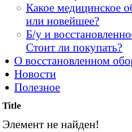
Какое медицинское о
или новейшее?
Б/у и восстановленн
Стоит ли покупать?
О восстановленном обо
Новости
Полезное
Title
Элемент не найден!