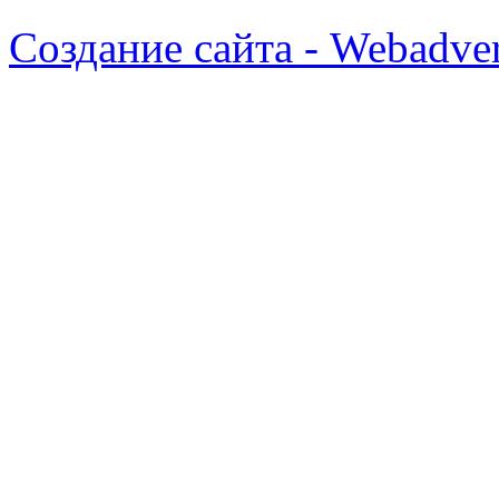
Создание сайта - Webadver