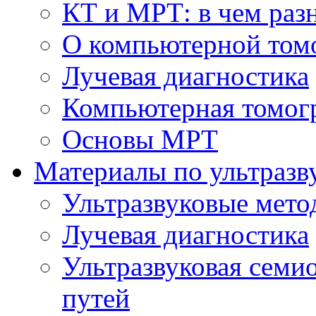
КТ и МРТ: в чем раз
О компьютерной том
Лучевая диагностика
Компьютерная томог
Основы МРТ
Материалы по ультразв
Ультразвуковые мето
Лучевая диагностика
Ультразвуковая семи
путей