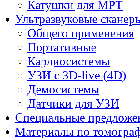
Катушки для МРТ
Ультразвуковые сканер
Общего применения
Портативные
Кардиосистемы
УЗИ с 3D-live (4D)
Демосистемы
Датчики для УЗИ
Cпециальные предложе
Материалы по томогра