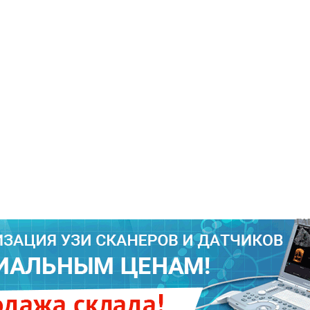
ГАРАНТ