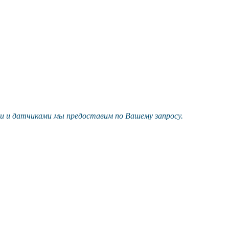
и и датчиками мы предоставим по Вашему запросу.