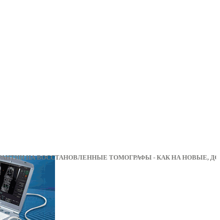
ИИ НА ВОССТАНОВЛЕННЫЕ ТОМОГРАФЫ - КАК НА 