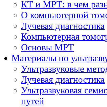
КТ и МРТ: в чем раз
О компьютерной том
Лучевая диагностика
Компьютерная томог
Основы МРТ
Материалы по ультразв
Ультразвуковые мето
Лучевая диагностика
Ультразвуковая семи
путей