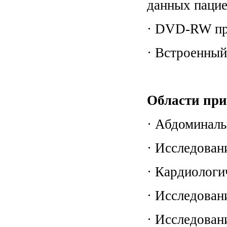
данных пацие
· DVD-RW пр
· Встроенный
Области при
· Абдоминаль
· Исследован
· Кардиологи
· Исследован
· Исследован