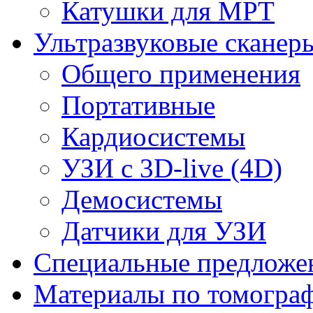
Катушки для МРТ
Ультразвуковые сканер
Общего применения
Портативные
Кардиосистемы
УЗИ с 3D-live (4D)
Демосистемы
Датчики для УЗИ
Cпециальные предложе
Материалы по томогра