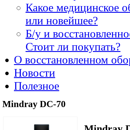
Какое медицинское о
или новейшее?
Б/у и восстановленн
Стоит ли покупать?
О восстановленном обо
Новости
Полезное
Mindray DC-70
Mindray 