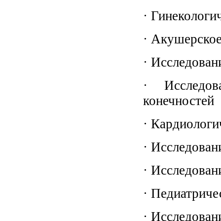
· Гинекологи
· Акушерское
· Исследован
· Исследов
конечностей
· Кардиологи
· Исследован
· Исследован
· Педиатриче
· Исследован