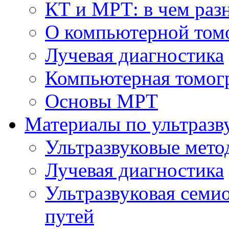
КТ и МРТ: в чем раз
О компьютерной том
Лучевая диагностика
Компьютерная томог
Основы МРТ
Материалы по ультразв
Ультразвуковые мето
Лучевая диагностика
Ультразвуковая семи
путей