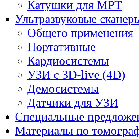
Катушки для МРТ
Ультразвуковые сканер
Общего применения
Портативные
Кардиосистемы
УЗИ с 3D-live (4D)
Демосистемы
Датчики для УЗИ
Cпециальные предложе
Материалы по томогра