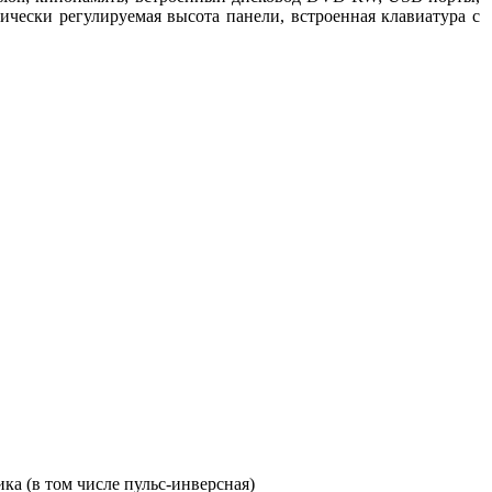
тически регулируемая высота панели, встроенная клавиатура с
 (в том числе пульс-инверсная)