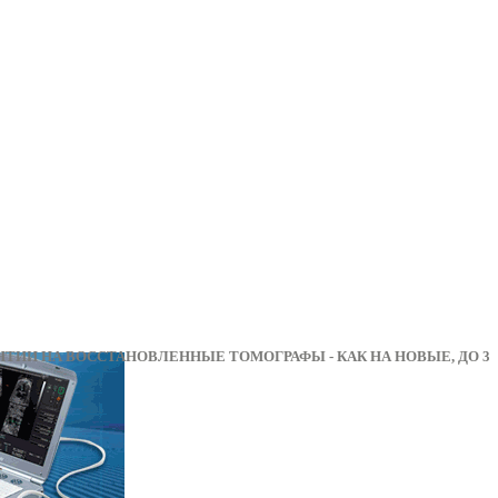
НА ВОССТАНОВЛЕННЫЕ ТОМОГРАФЫ - КАК НА НОВЫ