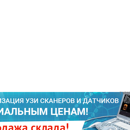
ГАРАНТИИ 