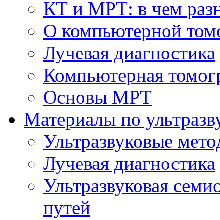
КТ и МРТ: в чем раз
О компьютерной том
Лучевая диагностика
Компьютерная томог
Основы МРТ
Материалы по ультразв
Ультразвуковые мето
Лучевая диагностика
Ультразвуковая семи
путей