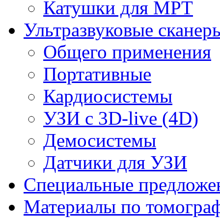
Катушки для МРТ
Ультразвуковые сканер
Общего применения
Портативные
Кардиосистемы
УЗИ с 3D-live (4D)
Демосистемы
Датчики для УЗИ
Cпециальные предложе
Материалы по томогра