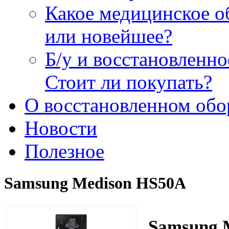
Какое медицинское о
или новейшее?
Б/у и восстановленн
Стоит ли покупать?
О восстановленном обо
Новости
Полезное
Samsung Medison HS50A
Samsung 