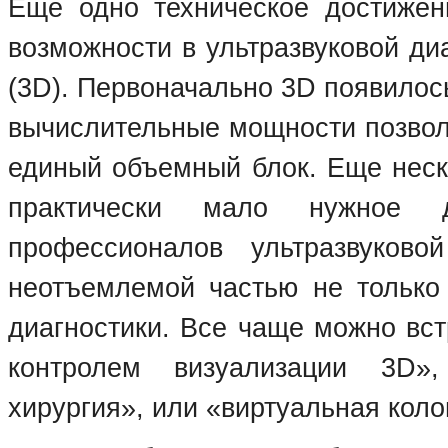
Еще одно техническое достижен
возможности в ультразвуковой ди
(3D). Первоначально 3D появилос
вычислительные мощности позвол
единый объемный блок. Еще неск
практически мало нужное д
профессионалов ультразвуково
неотъемлемой частью не только 
диагностики. Все чаще можно вст
контролем визуализации 3D»,
хирургия», или «виртуальная коло