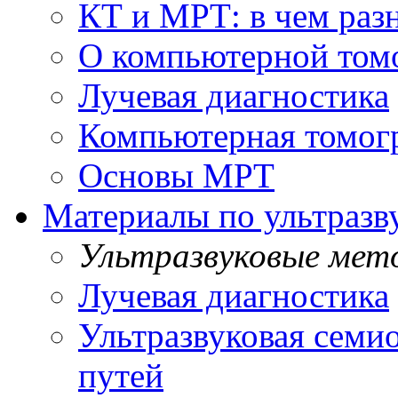
КТ и МРТ: в чем раз
О компьютерной том
Лучевая диагностика
Компьютерная томог
Основы МРТ
Материалы по ультразв
Ультразвуковые мет
Лучевая диагностика
Ультразвуковая семи
путей