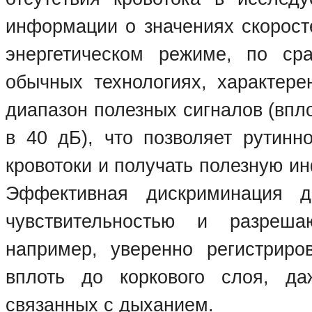
информации о значениях скорост
энергетическом режиме, по с
обычных технологиях, характере
диапазон полезных сигналов (впл
в 40 дБ), что позволяет рутинн
кровотоки и получать полезную и
Эффективная дискриминация 
чувствительностью и разреш
например, уверенно регистриро
вплоть до коркового слоя, д
связанных с дыханием.