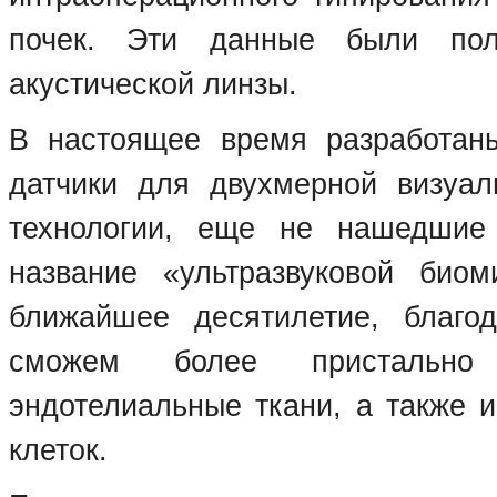
почек. Эти данные были пол
акустической линзы.
В настоящее время разработан
датчики для двухмерной визуал
технологии, еще не нашедшие
название «ультразвуковой биом
ближайшее десятилетие, благо
сможем более пристально 
эндотелиальные ткани, а также 
клеток.