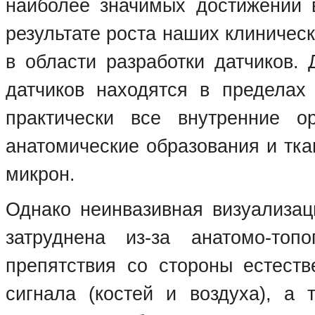
наиболее значимых достижений 
результате роста наших клиничес
в области разработки датчиков.
датчиков находятся в пределах
практически все внутренние о
анатомические образования и тк
микрон.
Однако неинвазивная визуализац
затруднена из-за анатомо-топо
препятствия со стороны естеств
сигнала (костей и воздуха), а