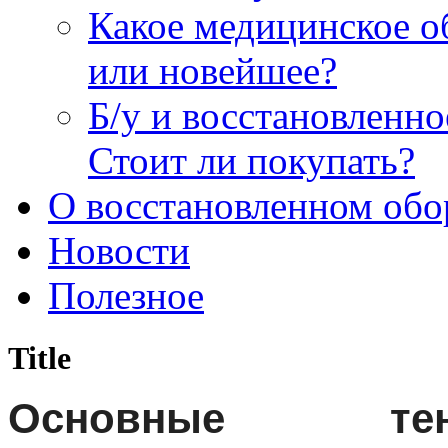
Какое медицинское о
или новейшее?
Б/у и восстановленн
Стоит ли покупать?
О восстановленном обо
Новости
Полезное
Title
Основные тен