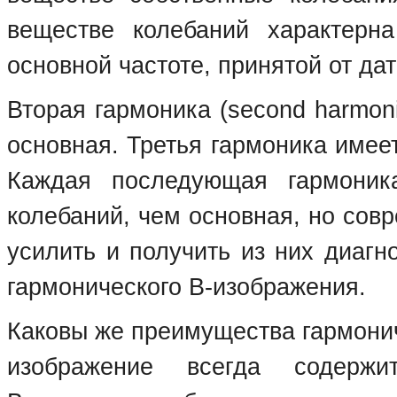
веществе колебаний характерна
основной частоте, принятой от дат
Вторая гармоника (second harmon
основная. Третья гармоника имеет
Каждая последующая гармоник
колебаний, чем основная, но сов
усилить и получить из них диаг
гармонического В-изображения.
Каковы же преимущества гармонич
изображение всегда содержи