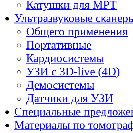
Катушки для МРТ
Ультразвуковые сканер
Общего применения
Портативные
Кардиосистемы
УЗИ с 3D-live (4D)
Демосистемы
Датчики для УЗИ
Cпециальные предложе
Материалы по томогра