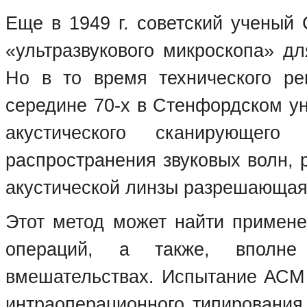
Еще в 1949 г. советский ученый 
«ультразвукового микроскопа» дл
Но в то время технического р
середине 70-х в Стенфордском ун
акустического сканирующего
распространения звуковых волн, 
акустической линзы разрешающая 
Этот метод может найти примене
операций, а также, вполне
вмешательствах. Испытание АСМ 
интраоперационного типирования