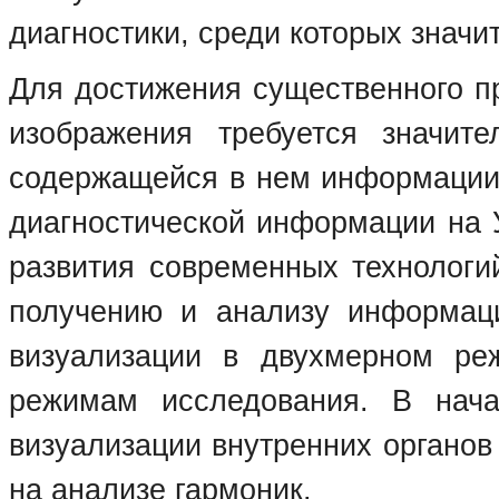
диагностики, среди которых значи
Для достижения существенного пр
изображения требуется значит
содержащейся в нем информации.
диагностической информации на 
развития современных технологи
получению и анализу информац
визуализации в двухмерном ре
режимам исследования. В нач
визуализации внутренних органов
на анализе гармоник.