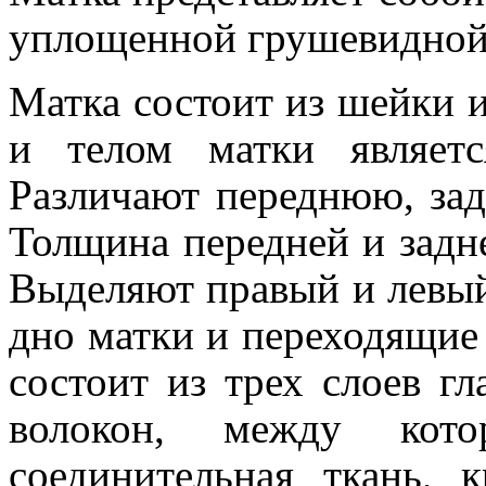
уплощенной грушевидной
Матка состоит из шейки 
и телом матки являетс
Различают переднюю, зад
Толщина передней и задн
Выделяют правый и левы
дно матки и переходящие
состоит из трех слоев г
волокон, между кото
соединительная ткань, 