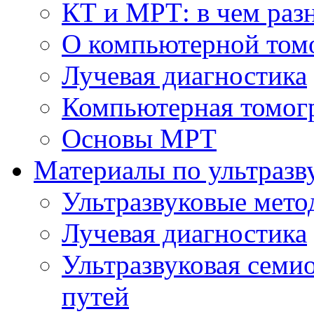
КТ и МРТ: в чем раз
О компьютерной том
Лучевая диагностика
Компьютерная томог
Основы МРТ
Материалы по ультразв
Ультразвуковые мето
Лучевая диагностика
Ультразвуковая семи
путей