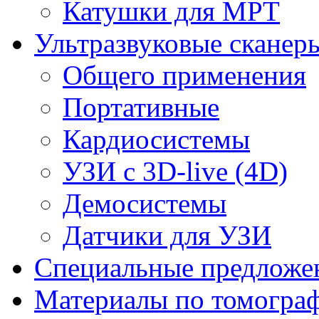
Катушки для МРТ
Ультразвуковые сканер
Общего применения
Портативные
Кардиосистемы
УЗИ с 3D-live (4D)
Демосистемы
Датчики для УЗИ
Cпециальные предложе
Материалы по томогра