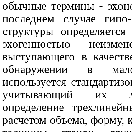
обычные термины - эхон
последнем случае гипо-
структуры определяется
эхогенностью неизме
выступающего в качеств
обнаружении в мало
используется стандартиз
учитывающий их лок
определение трехлиней
расчетом объема, форму, 