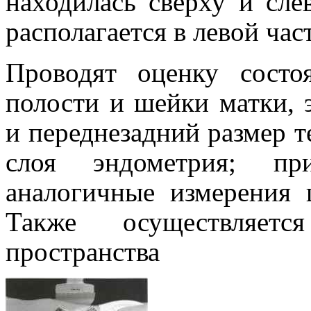
находилась сверху и сле
располагается в левой част
Проводят оценку состо
полости и шейки матки, 
и переднезадний размер т
слоя эндометрия; пр
аналогичные измерения 
Также осуществляетс
пространства