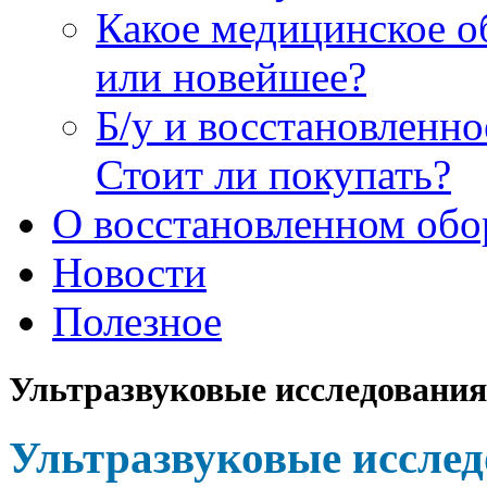
Какое медицинское о
или новейшее?
Б/у и восстановленн
Стоит ли покупать?
О восстановленном обо
Новости
Полезное
Ультразвуковые исследования
Ультразвуковые исслед