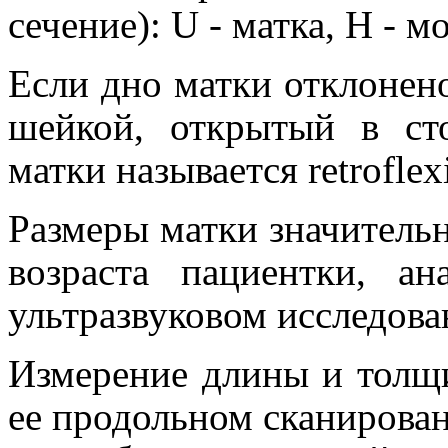
сечение): U - матка, Н - 
Если дно матки отклонено
шейкой, открытый в ст
матки называется retroflex
Размеры матки значительн
возраста пациентки, а
ультразвуковом исследова
Измерение длины и толщ
ее продольном сканирован