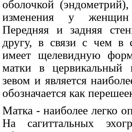
оболочкой (эндометрий)
изменения у женщин р
Передняя и задняя сте
другу, в связи с чем в 
имеет щелевидную форм
матки в цервикальный 
зевом и является наиболе
обозначается как перешее
Матка - наиболее легко о
На сагиттальных эхог