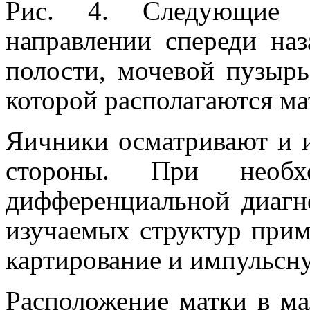
Рис. 4. Следующие с
направлении спереди на
полости, мочевой пузырь
которой рас­полагаются ма
Яичники осматривают и 
стороны. При необх
дифференциальной диагн
изучаемых структур прим
картирование и импульсн
Расположение матки в ма