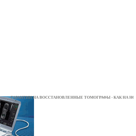
АРАНТИИ НА ВОССТАНОВЛЕННЫЕ ТОМОГРАФЫ - КА