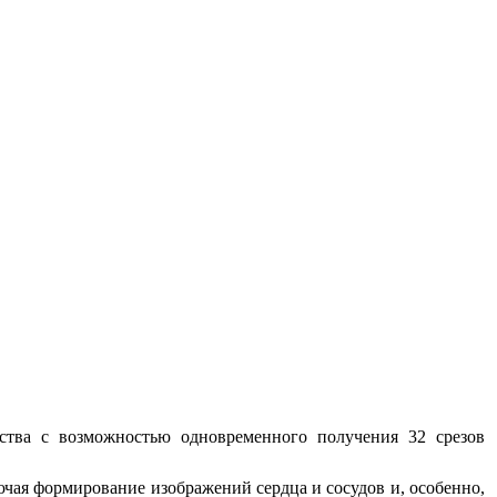
ества с возможностью одновременного получения 32 срезов
лючая формирование изображений сердца и сосудов и, особенно,