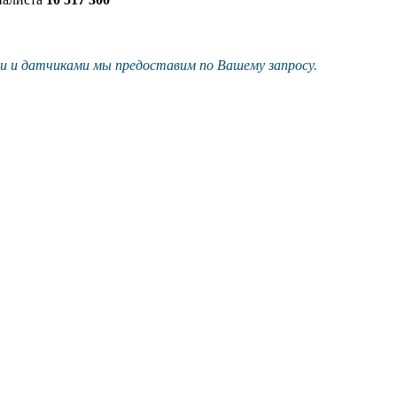
и и датчиками мы предоставим по Вашему запросу.