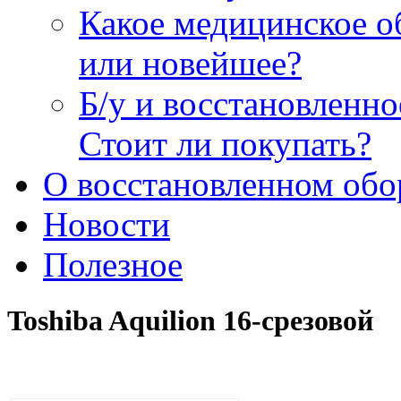
Какое медицинское о
или новейшее?
Б/у и восстановленн
Стоит ли покупать?
О восстановленном обо
Новости
Полезное
Toshiba Aquilion 16-срезовой