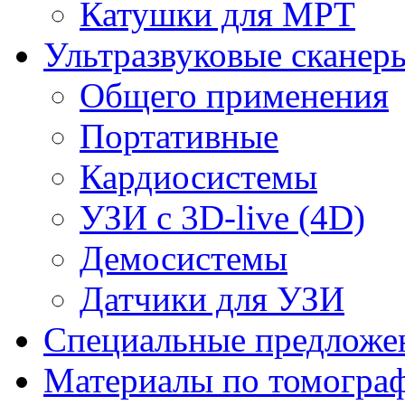
Катушки для МРТ
Ультразвуковые сканер
Общего применения
Портативные
Кардиосистемы
УЗИ с 3D-live (4D)
Демосистемы
Датчики для УЗИ
Cпециальные предложе
Материалы по томогра