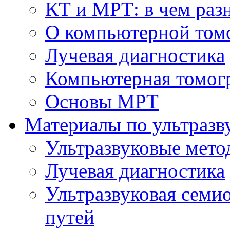
КТ и МРТ: в чем раз
О компьютерной том
Лучевая диагностика
Компьютерная томог
Основы МРТ
Материалы по ультразв
Ультразвуковые мето
Лучевая диагностика
Ультразвуковая семи
путей