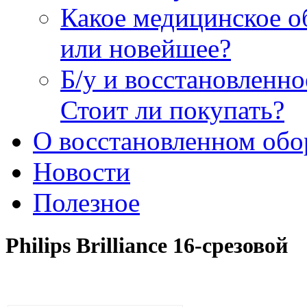
Какое медицинское о
или новейшее?
Б/у и восстановленн
Стоит ли покупать?
О восстановленном обо
Новости
Полезное
Philips Brilliance 16-срезовой