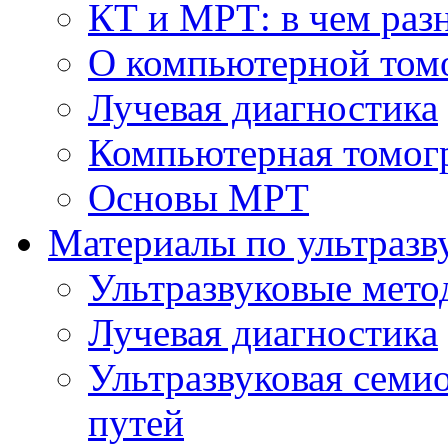
КТ и МРТ: в чем раз
О компьютерной том
Лучевая диагностика
Компьютерная томог
Основы МРТ
Материалы по ультразв
Ультразвуковые мето
Лучевая диагностика
Ультразвуковая семи
путей