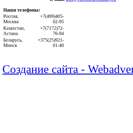
Наши телефоны:
Россия,
+7(499)405-
Москва
02-95
Казахстан,
+7(7172)72-
Астана
76-94
Беларусь,
+375(25)921-
Минск
01-40
Создание сайта - Webadver