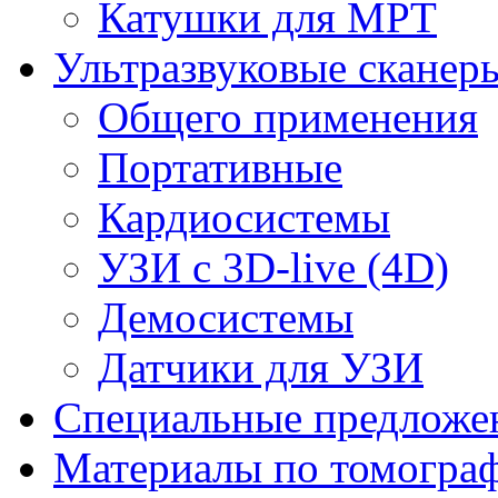
Катушки для МРТ
Ультразвуковые сканер
Общего применения
Портативные
Кардиосистемы
УЗИ с 3D-live (4D)
Демосистемы
Датчики для УЗИ
Cпециальные предложе
Материалы по томогра