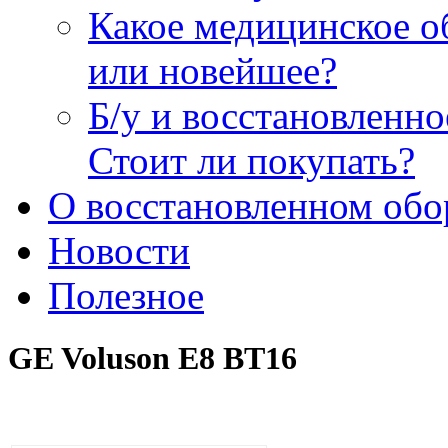
Какое медицинское о
или новейшее?
Б/у и восстановленн
Стоит ли покупать?
О восстановленном обо
Новости
Полезное
GE Voluson E8 BT16