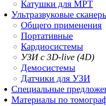
Катушки для МРТ
Ультразвуковые сканер
Общего применения
Портативные
Кардиосистемы
УЗИ с 3D-live (4D)
Демосистемы
Датчики для УЗИ
Cпециальные предложе
Материалы по томогра