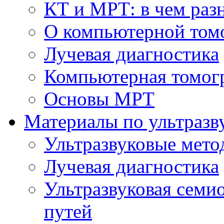
КТ и МРТ: в чем раз
О компьютерной том
Лучевая диагностика
Компьютерная томог
Основы МРТ
Материалы по ультразв
Ультразвуковые мето
Лучевая диагностика
Ультразвуковая семи
путей