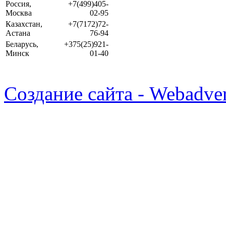
Россия,
+7(499)405-
Москва
02-95
Казахстан,
+7(7172)72-
Астана
76-94
Беларусь,
+375(25)921-
Минск
01-40
Создание сайта - Webadver