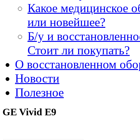
Какое медицинское о
или новейшее?
Б/у и восстановленн
Стоит ли покупать?
О восстановленном обо
Новости
Полезное
GE Vivid E9