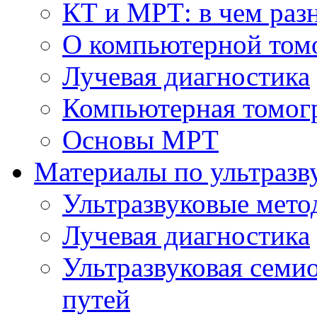
КТ и МРТ: в чем раз
О компьютерной том
Лучевая диагностика
Компьютерная томог
Основы МРТ
Материалы по ультразв
Ультразвуковые мето
Лучевая диагностика
Ультразвуковая семи
путей