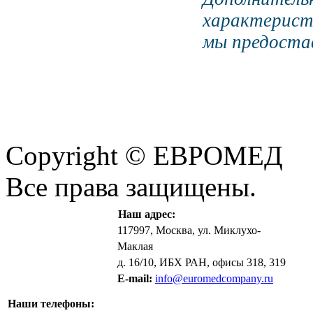
характерист
мы предостав
Copyright © ЕВРОМЕД
Все права защищены.
Наш адрес:
117997, Москва, ул. Миклухо-
Маклая
д. 16/10, ИБХ РАН, офисы 318, 319
E-mail:
info@euromedcompany.ru
Наши телефоны: