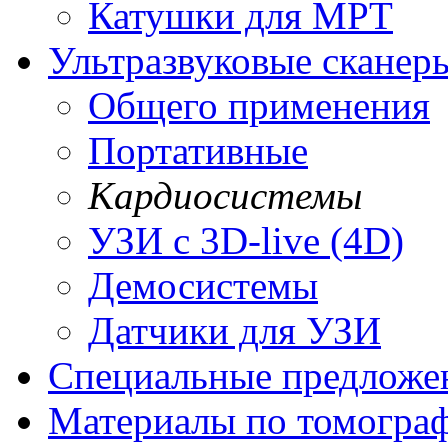
Катушки для МРТ
Ультразвуковые сканер
Общего применения
Портативные
Кардиосистемы
УЗИ с 3D-live (4D)
Демосистемы
Датчики для УЗИ
Cпециальные предложе
Материалы по томогра