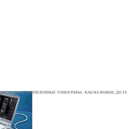
А ВОССТАНОВЛЕННЫЕ ТОМОГРАФЫ - КАК НА НОВЫ