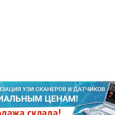
ГАРАНТИИ Н