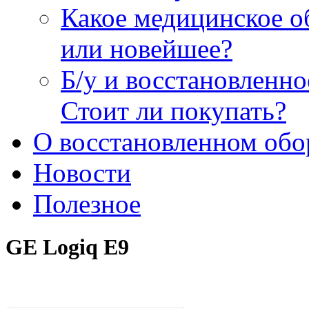
Какое медицинское о
или новейшее?
Б/у и восстановленн
Стоит ли покупать?
О восстановленном обо
Новости
Полезное
GE Logiq E9