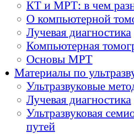
КТ и МРТ: в чем раз
О компьютерной том
Лучевая диагностика
Компьютерная томог
Основы МРТ
Материалы по ультразв
Ультразвуковые мето
Лучевая диагностика
Ультразвуковая семи
путей