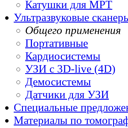
Катушки для МРТ
Ультразвуковые сканер
Общего применения
Портативные
Кардиосистемы
УЗИ с 3D-live (4D)
Демосистемы
Датчики для УЗИ
Cпециальные предложе
Материалы по томогра