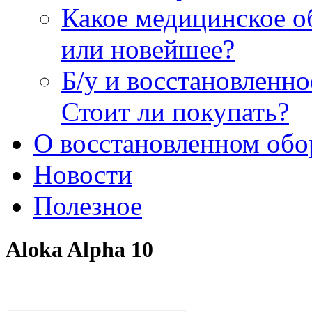
Какое медицинское о
или новейшее?
Б/у и восстановленн
Стоит ли покупать?
О восстановленном обо
Новости
Полезное
Aloka Alpha 10