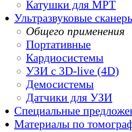
Катушки для МРТ
Ультразвуковые сканер
Общего применения
Портативные
Кардиосистемы
УЗИ с 3D-live (4D)
Демосистемы
Датчики для УЗИ
Cпециальные предложе
Материалы по томогра