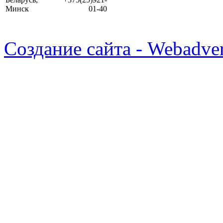
Минск
01-40
Создание сайта - Webadver