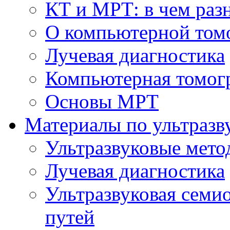
КТ и МРТ: в чем раз
О компьютерной том
Лучевая диагностика
Компьютерная томог
Основы МРТ
Материалы по ультразв
Ультразвуковые мето
Лучевая диагностика
Ультразвуковая семи
путей