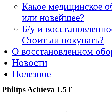
Какое медицинское о
или новейшее?
Б/у и восстановленн
Стоит ли покупать?
О восстановленном обо
Новости
Полезное
Philips Achieva 1.5T