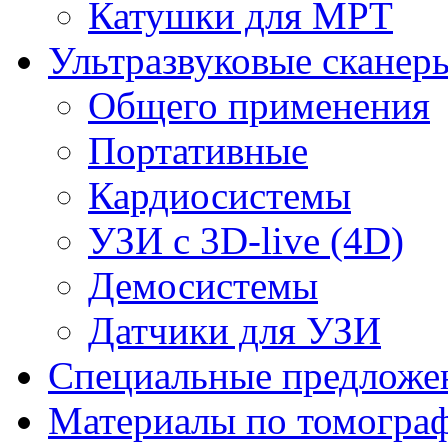
Катушки для МРТ
Ультразвуковые сканер
Общего применения
Портативные
Кардиосистемы
УЗИ с 3D-live (4D)
Демосистемы
Датчики для УЗИ
Cпециальные предложе
Материалы по томогра