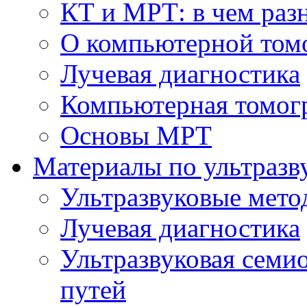
КТ и МРТ: в чем раз
О компьютерной том
Лучевая диагностика
Компьютерная томог
Основы МРТ
Материалы по ультразв
Ультразвуковые мето
Лучевая диагностика
Ультразвуковая семи
путей