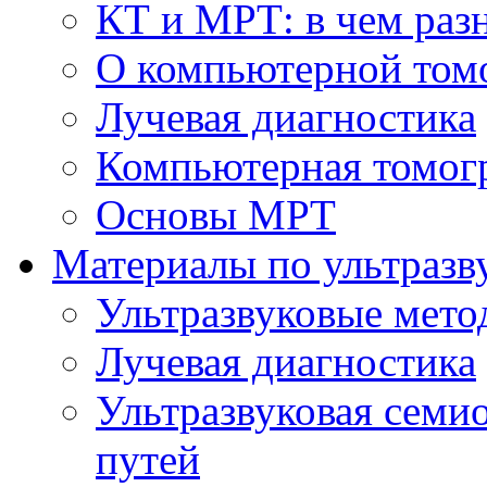
КТ и МРТ: в чем раз
О компьютерной том
Лучевая диагностика
Компьютерная томог
Основы МРТ
Материалы по ультразв
Ультразвуковые мето
Лучевая диагностика
Ультразвуковая семи
путей