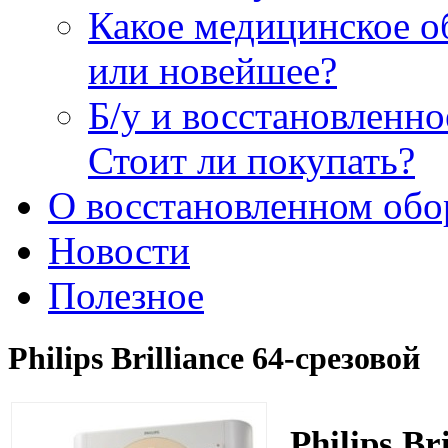
Какое медицинское о
или новейшее?
Б/у и восстановленн
Стоит ли покупать?
О восстановленном обо
Новости
Полезное
Philips Brilliance 64-срезовой
Philips Br