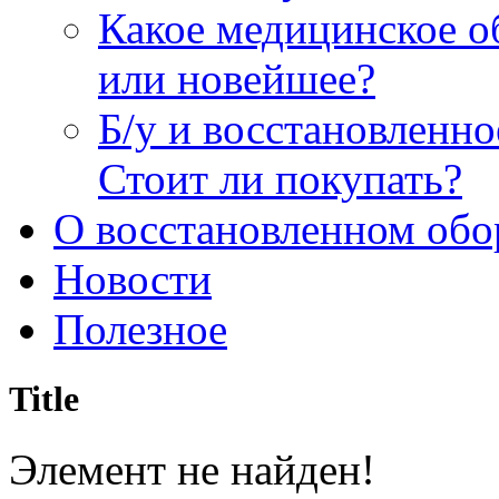
Какое медицинское о
или новейшее?
Б/у и восстановленн
Стоит ли покупать?
О восстановленном обо
Новости
Полезное
Title
Элемент не найден!