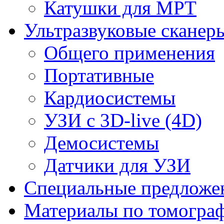
Катушки для МРТ
Ультразвуковые сканер
Общего применения
Портативные
Кардиосистемы
УЗИ с 3D-live (4D)
Демосистемы
Датчики для УЗИ
Cпециальные предложе
Материалы по томогра