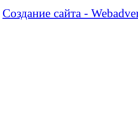
Создание сайта - Webadver