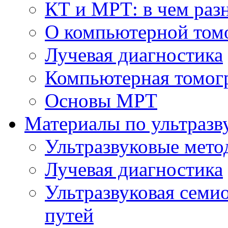
КТ и МРТ: в чем раз
О компьютерной том
Лучевая диагностика
Компьютерная томог
Основы МРТ
Материалы по ультразв
Ультразвуковые мето
Лучевая диагностика
Ультразвуковая семи
путей