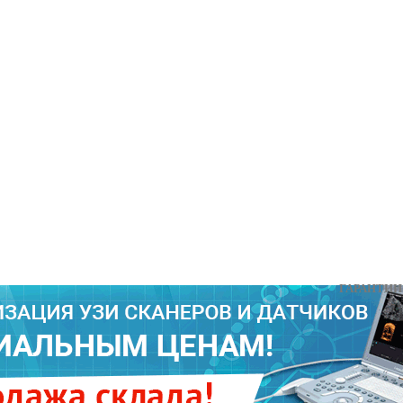
ГАРАНТИИ 