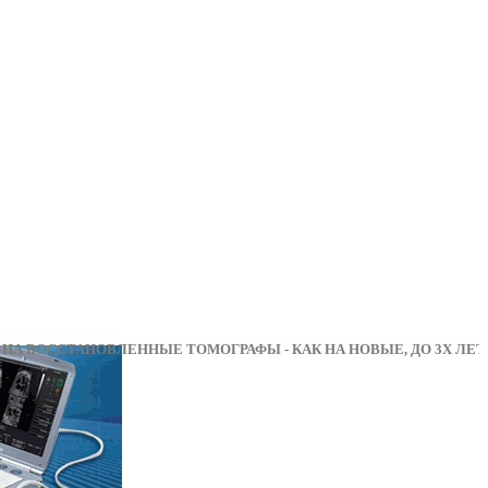
НА ВОССТАНОВЛЕННЫЕ ТОМОГРАФЫ - КАК НА НОВ