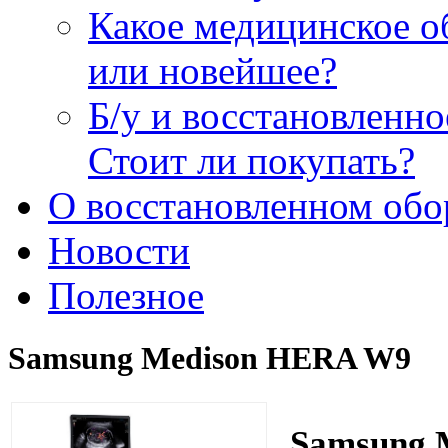
Какое медицинское о
или новейшее?
Б/у и восстановленн
Стоит ли покупать?
О восстановленном обо
Новости
Полезное
Samsung Medison HERA W9
Samsung 