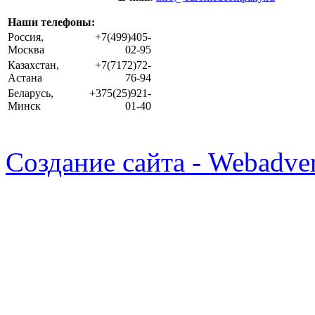
Наши телефоны:
Россия,
+7(499)405-
Москва
02-95
Казахстан,
+7(7172)72-
Астана
76-94
Беларусь,
+375(25)921-
Минск
01-40
Создание сайта - Webadver