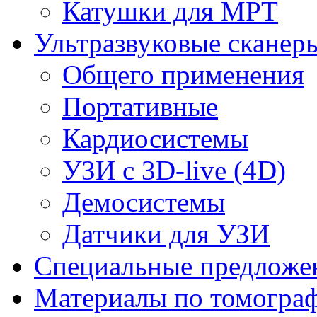
Катушки для МРТ
Ультразвуковые сканер
Общего применения
Портативные
Кардиосистемы
УЗИ с 3D-live (4D)
Демосистемы
Датчики для УЗИ
Cпециальные предложе
Материалы по томогра