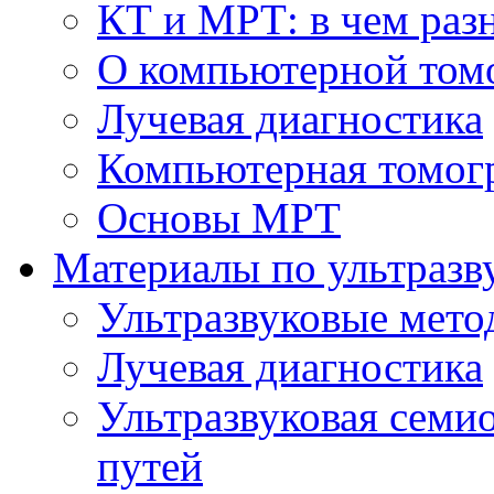
КТ и МРТ: в чем раз
О компьютерной том
Лучевая диагностика
Компьютерная томог
Основы МРТ
Материалы по ультразв
Ультразвуковые мето
Лучевая диагностика
Ультразвуковая семи
путей