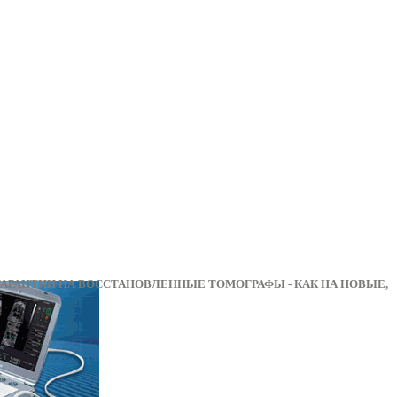
АНТИИ НА ВОССТАНОВЛЕННЫЕ ТОМОГРАФЫ - КАК 