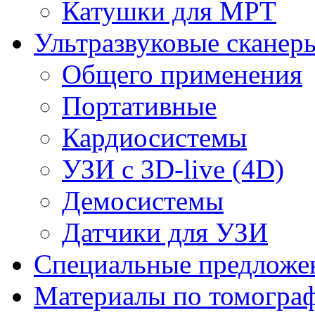
Катушки для МРТ
Ультразвуковые сканер
Общего применения
Портативные
Кардиосистемы
УЗИ с 3D-live (4D)
Демосистемы
Датчики для УЗИ
Cпециальные предложе
Материалы по томогра