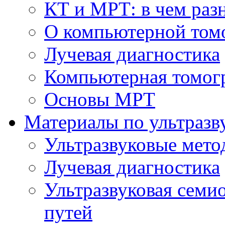
КТ и МРТ: в чем раз
О компьютерной том
Лучевая диагностика
Компьютерная томог
Основы МРТ
Материалы по ультразв
Ультразвуковые мето
Лучевая диагностика
Ультразвуковая семи
путей