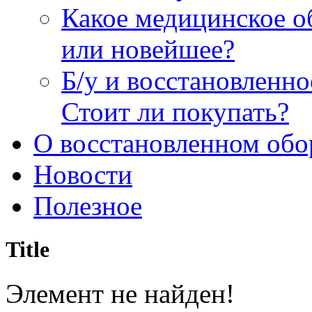
Какое медицинское о
или новейшее?
Б/у и восстановленн
Стоит ли покупать?
О восстановленном обо
Новости
Полезное
Title
Элемент не найден!