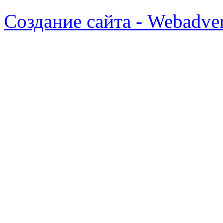
Создание сайта - Webadver