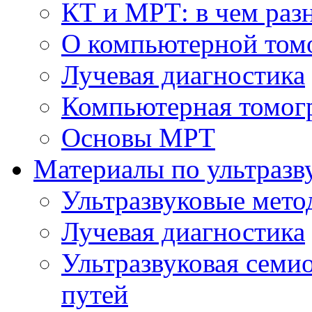
КТ и МРТ: в чем раз
О компьютерной том
Лучевая диагностика
Компьютерная томог
Основы МРТ
Материалы по ультразв
Ультразвуковые мето
Лучевая диагностика
Ультразвуковая семи
путей