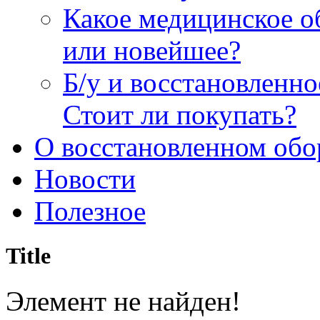
Какое медицинское о
или новейшее?
Б/у и восстановленн
Стоит ли покупать?
О восстановленном обо
Новости
Полезное
Title
Элемент не найден!