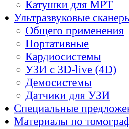
Катушки для МРТ
Ультразвуковые сканер
Общего применения
Портативные
Кардиосистемы
УЗИ с 3D-live (4D)
Демосистемы
Датчики для УЗИ
Cпециальные предложе
Материалы по томогра