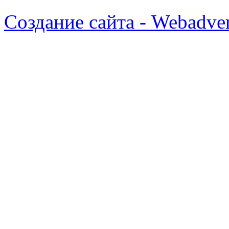
Создание сайта - Webadver