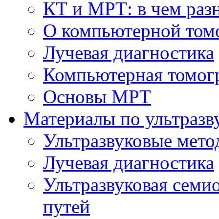
КТ и МРТ: в чем раз
О компьютерной том
Лучевая диагностика
Компьютерная томог
Основы МРТ
Материалы по ультразв
Ультразвуковые мето
Лучевая диагностика
Ультразвуковая семи
путей