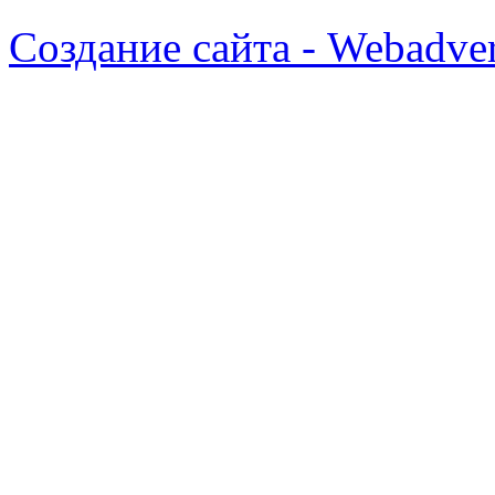
Создание сайта - Webadver