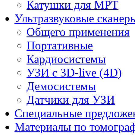
Катушки для МРТ
Ультразвуковые сканер
Общего применения
Портативные
Кардиосистемы
УЗИ с 3D-live (4D)
Демосистемы
Датчики для УЗИ
Cпециальные предложе
Материалы по томогра