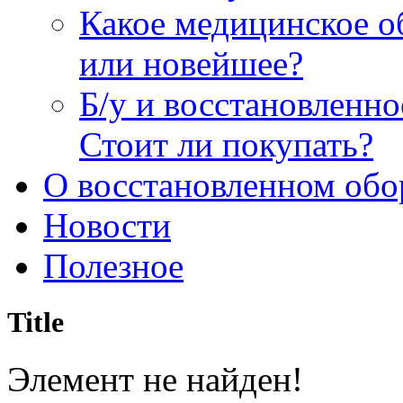
Какое медицинское о
или новейшее?
Б/у и восстановленн
Стоит ли покупать?
О восстановленном обо
Новости
Полезное
Title
Элемент не найден!