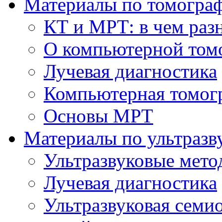
Материалы по томогра
КТ и МРТ: в чем раз
О компьютерной том
Лучевая диагностика
Компьютерная томог
Основы МРТ
Материалы по ультразв
Ультразвуковые мето
Лучевая диагностика
Ультразвуковая семи