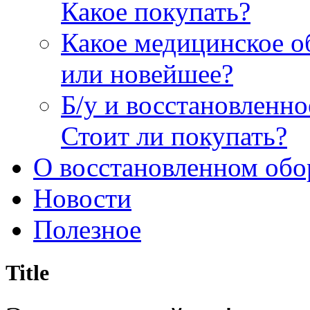
Какое покупать?
Какое медицинское о
или новейшее?
Б/у и восстановленн
Стоит ли покупать?
О восстановленном обо
Новости
Полезное
Title