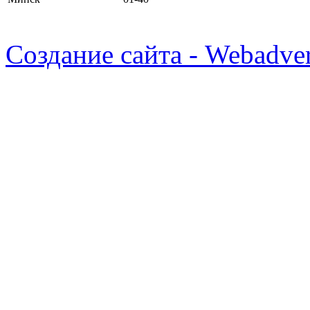
Создание сайта - Webadver