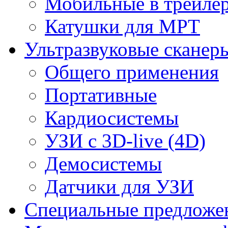
Мобильные в трейле
Катушки для МРТ
Ультразвуковые сканер
Общего применения
Портативные
Кардиосистемы
УЗИ с 3D-live (4D)
Демосистемы
Датчики для УЗИ
Cпециальные предложе