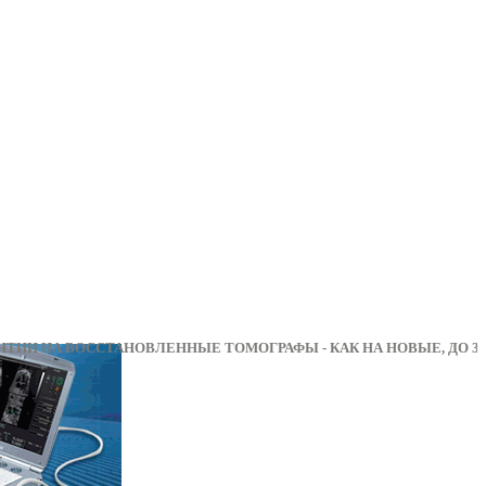
НА ВОССТАНОВЛЕННЫЕ ТОМОГРАФЫ - КАК НА НОВ