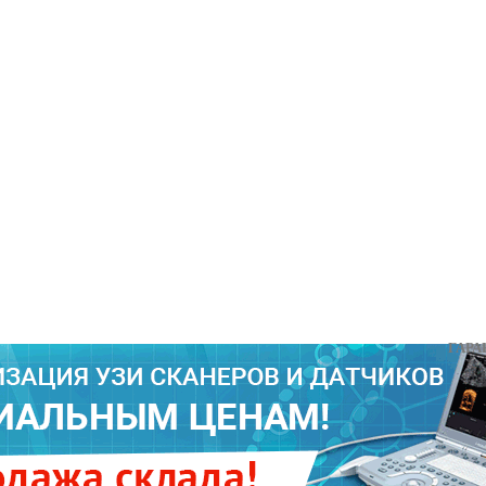
ГАРАНТИИ 