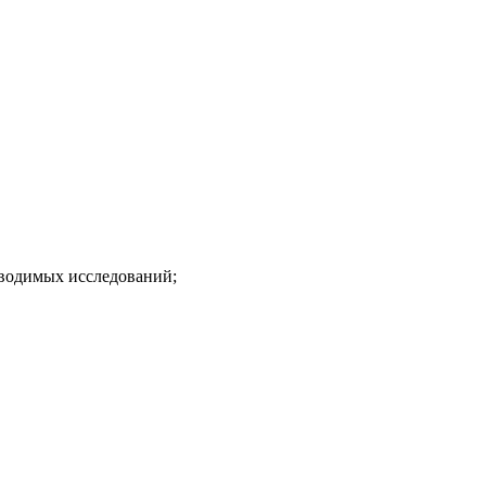
оводимых исследований;