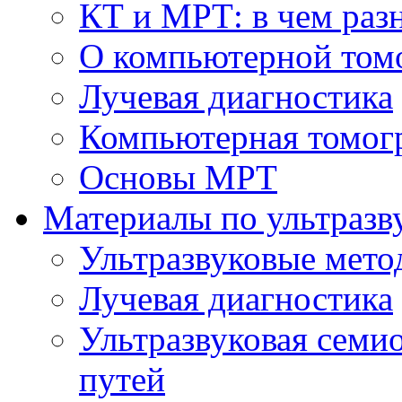
КТ и МРТ: в чем раз
О компьютерной том
Лучевая диагностика
Компьютерная томог
Основы МРТ
Материалы по ультразв
Ультразвуковые мето
Лучевая диагностика
Ультразвуковая семи
путей