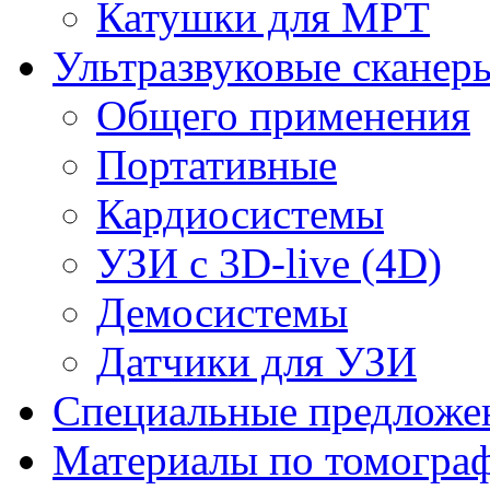
Катушки для МРТ
Ультразвуковые сканер
Общего применения
Портативные
Кардиосистемы
УЗИ с 3D-live (4D)
Демосистемы
Датчики для УЗИ
Cпециальные предложе
Материалы по томогра