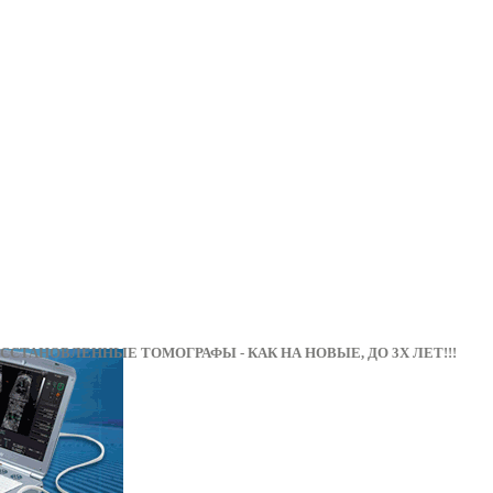
ОССТАНОВЛЕННЫЕ ТОМОГРАФЫ - КАК НА НОВЫЕ, 