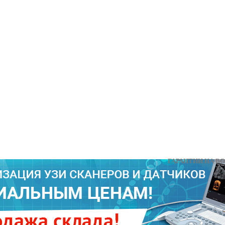
ГАРАНТИИ НА В