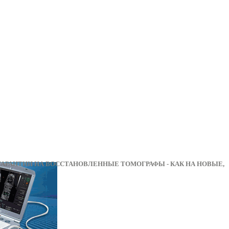
АНТИИ НА ВОССТАНОВЛЕННЫЕ ТОМОГРАФЫ - КАК 