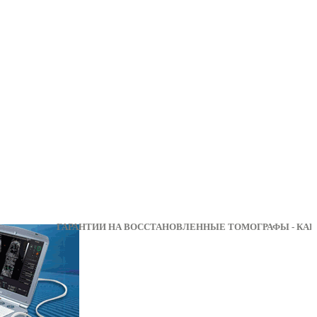
ГАРАНТИИ НА ВОССТАНОВЛЕННЫЕ ТОМОГРАФ