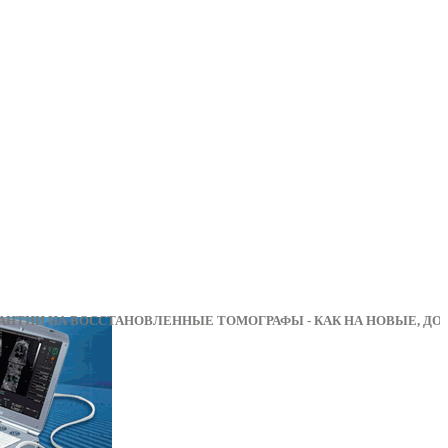
ИИ НА ВОССТАНОВЛЕННЫЕ ТОМОГРАФЫ - КАК НА 