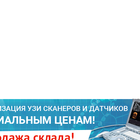
ГАРАНТ