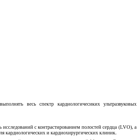
выполнять весь спектр кардиологичесиких ультразвуковых
исследований с контрастированием полостей сердца (LVO), а
ля кардиологических и кардиохирургических клиник.