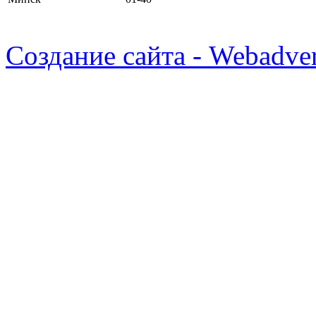
Создание сайта - Webadver