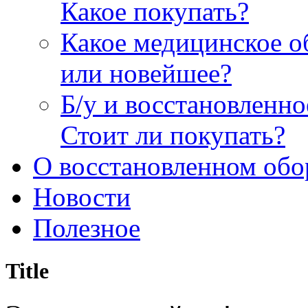
Какое покупать?
Какое медицинское о
или новейшее?
Б/у и восстановленн
Стоит ли покупать?
О восстановленном обо
Новости
Полезное
Title