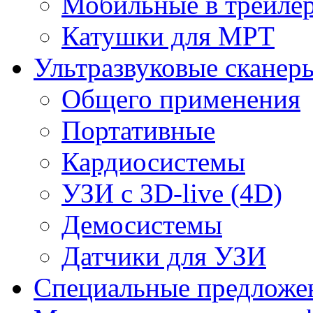
Мобильные в трейле
Катушки для МРТ
Ультразвуковые сканер
Общего применения
Портативные
Кардиосистемы
УЗИ с 3D-live (4D)
Демосистемы
Датчики для УЗИ
Cпециальные предложе