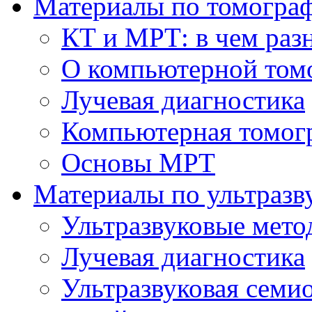
Материалы по томогра
КТ и МРТ: в чем раз
О компьютерной том
Лучевая диагностика
Компьютерная томог
Основы МРТ
Материалы по ультразв
Ультразвуковые мето
Лучевая диагностика
Ультразвуковая семи