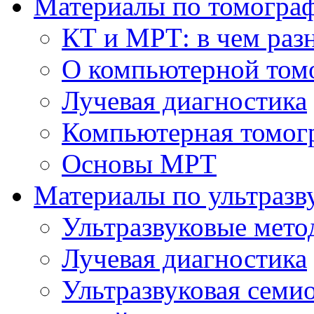
Материалы по томогра
КТ и МРТ: в чем раз
О компьютерной том
Лучевая диагностика
Компьютерная томог
Основы МРТ
Материалы по ультразв
Ультразвуковые мето
Лучевая диагностика
Ультразвуковая семи