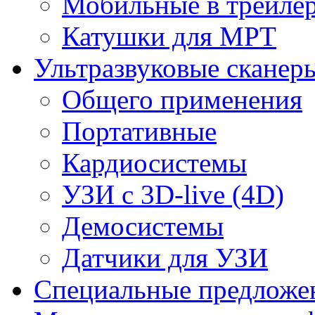
Мобильные в трейле
Катушки для МРТ
Ультразвуковые сканер
Общего применения
Портативные
Кардиосистемы
УЗИ с 3D-live (4D)
Демосистемы
Датчики для УЗИ
Cпециальные предложе