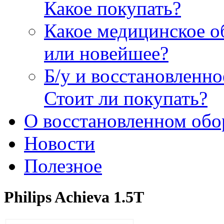
Какое покупать?
Какое медицинское о
или новейшее?
Б/у и восстановленн
Стоит ли покупать?
О восстановленном обо
Новости
Полезное
Philips Achieva 1.5T