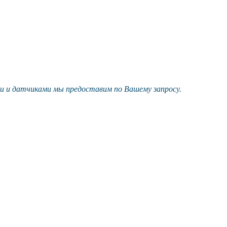
и и датчиками мы предоставим по Вашему запросу.