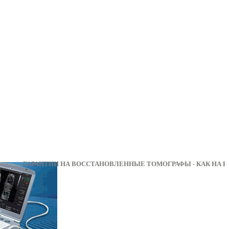
ГАРАНТИИ НА ВОССТАНОВЛЕННЫЕ ТОМОГРАФЫ - К